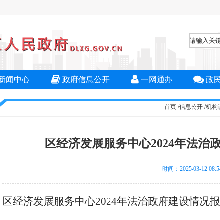
新闻中心
政府信息公开
一网通办
政
首页
/
信息公开
/
机构
区经济发展服务中心2024年法治
时间：2025-03-12
区经济发展服务中心2024年法治政府建设情况