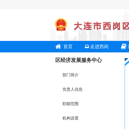
首页
走进西岗
区经济发展服务中心
部门简介
负责人信息
职能范围
机构设置