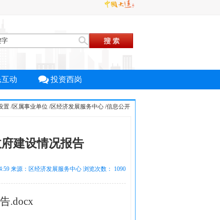
民互动
投资西岗
设置
/
区属事业单位
/
区经济发展服务中心
/
信息公开
政府建设情况报告
 08:54:59 来源：区经济发展服务中心 浏览次数：
1090
报告
.docx