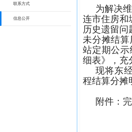
联系方式
为解决
连市住房和
信息公开
历史遗留问
未分摊结算
站定期公示
细表》，充
现将东经
程结算分摊
附件：
完