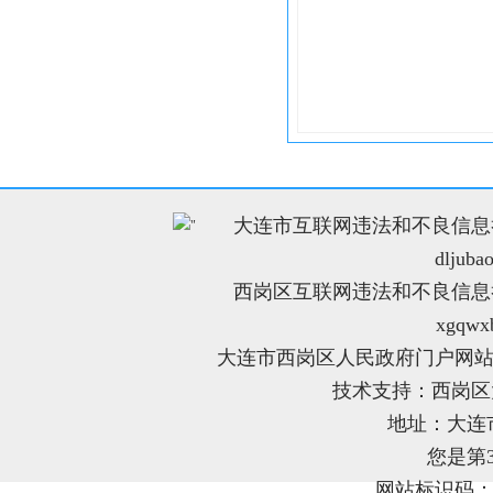
大连市互联网违法和不良信息举报电
"
dljuba
西岗区互联网违法和不良信息举报电
xgqwx
大连市西岗区人民政府门户网站
技术支持：西岗
地址：大连
您是第
网站标识码：21