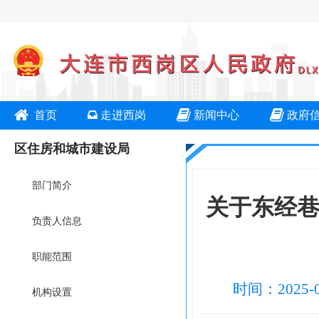
首页
走进西岗
新闻中心
政府
区住房和城市建设局
部门简介
关于东经巷
负责人信息
职能范围
时间：2025-
机构设置