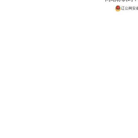
辽公网安备 2