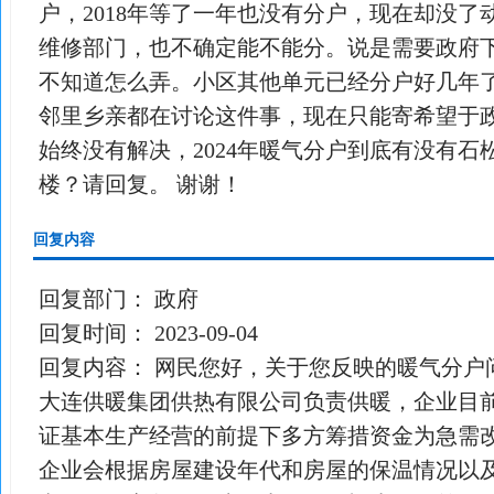
户，2018年等了一年也没有分户，现在却没
维修部门，也不确定能不能分。说是需要政府
不知道怎么弄。小区其他单元已经分户好几年了
邻里乡亲都在讨论这件事，现在只能寄希望于政
始终没有解决，2024年暖气分户到底有没有石
楼？请回复。 谢谢！
回复内容
回复部门：
政府
回复时间：
2023-09-04
回复内容：
网民您好，关于您反映的暖气分户
大连供暖集团供热有限公司负责供暖，企业目
证基本生产经营的前提下多方筹措资金为急需
企业会根据房屋建设年代和房屋的保温情况以