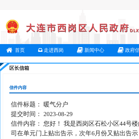
首页
走进西岗
新闻中心
政府
区长信箱
信件内容
信件标题：
暖气分户
提交时间：
2023-08-29
信件内容：
您好！ 我是西岗区石松小区44号楼
司在单元门上贴出告示，次年6月份又贴出告示，