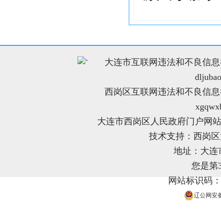
大连市互联网违法和不良信息举报电
"
dljuba
西岗区互联网违法和不良信息举报电
xgqwx
大连市西岗区人民政府门户网站
技术支持：西岗
地址：大连
您是第
网站标识码：21
辽公网安备 2