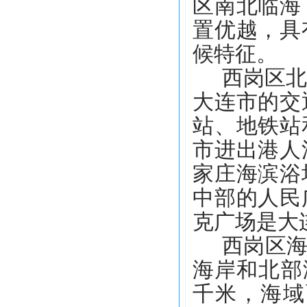
区南北临海
置优越，具
候特征。
西岗区
大连市的交
站、地铁站
市进出港人
家庄海滨浴
中部的人民
克广场是大
西岗区海
海岸和北部
千米，海域