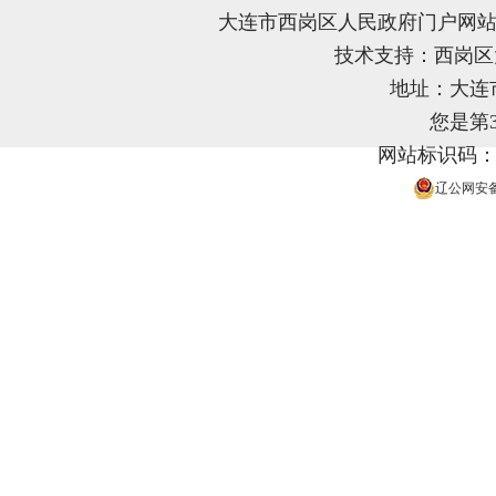
大连市西岗区人民政府门户网站
技术支持：西岗
地址：大连
您是第
网站标识码：21
辽公网安备 2