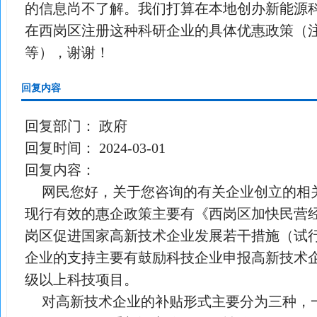
的信息尚不了解。我们打算在本地创办新能源
在西岗区注册这种科研企业的具体优惠政策（
等），谢谢！
回复内容
回复部门：
政府
回复时间：
2024-03-01
回复内容：
网民您好，关于您咨询的有关企业创立的相
现行有效的惠企政策主要有《西岗区加快民营
岗区促进国家高新技术企业发展若干措施（试
企业的支持主要有鼓励科技企业申报高新技术
级以上科技项目。
对高新技术企业的补贴形式主要分为三种，