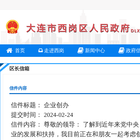
首页
走进西岗
新闻中心
政府
区长信箱
信件内容
信件标题：
企业创办
提交时间：
2024-02-24
信件内容：
尊敬的领导： 了解到近年来党中
业的发展和扶持，我目前正在和朋友一起考虑