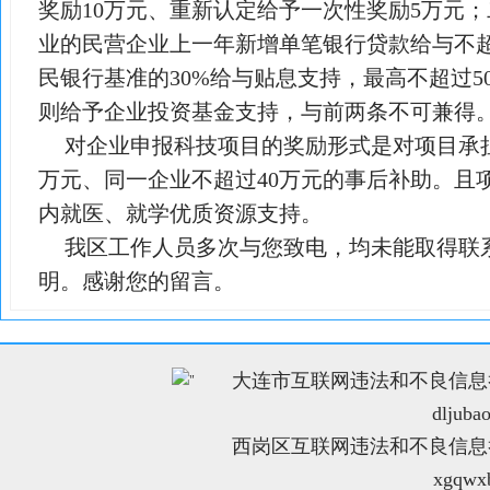
奖励10万元、重新认定给予一次性奖励5万元
业的民营企业上一年新增单笔银行贷款给与不超
民银行基准的30%给与贴息支持，最高不超过5
则给予企业投资基金支持，与前两条不可兼得
对企业申报科技项目的奖励形式是对项目承担
万元、同一企业不超过40万元的事后补助。且
内就医、就学优质资源支持。
我区工作人员多次与您致电，均未能取得联
明。感谢您的留言。
大连市互联网违法和不良信息举报电
"
dljuba
西岗区互联网违法和不良信息举报电
xgqwx