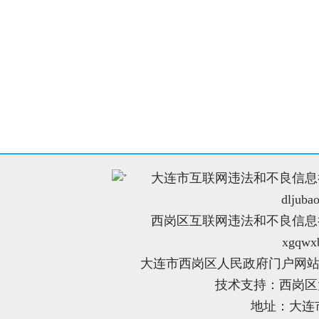
大连市互联网违法和不良信息举报电
"
dljuba
西岗区互联网违法和不良信息举报电
xgqwx
大连市西岗区人民政府门户网站
技术支持：西岗
地址：大连