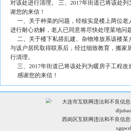
对该处进行清理。 三、2017年街道已将该处
谢您的来信！
一、关于种菜的问题，经核实是楼上两位老
进行耐心劝解，老人已同意将尽快处理菜地问
二、关于楼下私搭乱建、杂物堆放系该楼某
与该户居民取得联系后，经过细致教育，搬家
行清理。
三、2017年街道已将该处列为暖房子工程改
感谢您的来信！
大连市互联网违法和不良信息举报电
"
dljuba
西岗区互联网违法和不良信息举报电
xgqwx