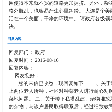
园使得本来就不宽的道路更加拥挤。另外，杂
格外脏乱，也容易产生邻里纠纷。 大连是个美
活在一个美丽，干净的环境中。 请政府各级领
决。
回复内容
回复部门：
政府
回复时间：
2016-08-16
回复内容：
网友您好：
您的来信已收悉，现回复如下： 一、关于
上两位老人所种，社区对种菜老人进行耐心劝
菜地问题。 二、关于楼下私搭乱建、杂物堆放
的杂物，与该户居民取得联系后，经过细致教