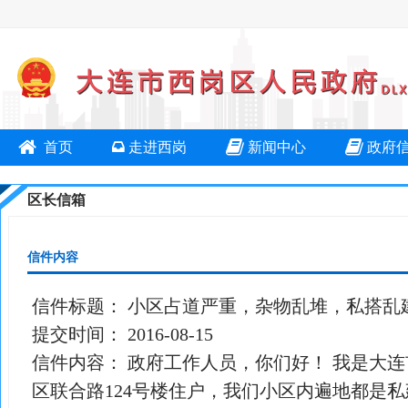
首页
走进西岗
新闻中心
政府
区长信箱
信件内容
信件标题：
小区占道严重，杂物乱堆，私搭乱
提交时间：
2016-08-15
信件内容：
政府工作人员，你们好！ 我是大
区联合路124号楼住户，我们小区内遍地都是