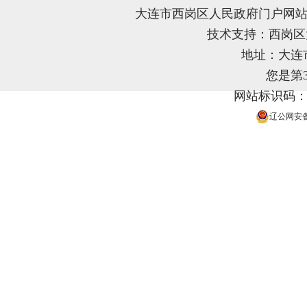
大连市西岗区人民政府门户网站
技术支持：西岗
地址：大连
您是第
网站标识码：21
辽公网安备 2