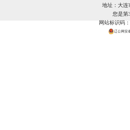
地址：大连
您是第
网站标识码：21
辽公网安备 2