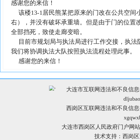
感谢您的来信！
该楼13-1居民熊某把原来的门改在公共空间
右），并没有破坏承重墙。但是由于门的位置
全部挡死，致使走廊变暗。
目前市规划局与执法局进行工作交接，执法
我们将协调执法大队按照执法流程处理此事。
感谢您的来信！
大连市互联网违法和不良信息举报电
"
dljuba
西岗区互联网违法和不良信息举报电
xgqwx
大连市西岗区人民政府门户网站
技术支持：西岗