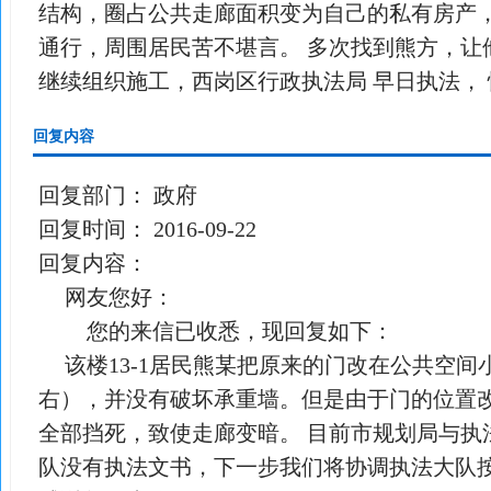
结构，圈占公共走廊面积变为自己的私有房产
通行，周围居民苦不堪言。 多次找到熊方，让
继续组织施工，西岗区行政执法局 早日执法，
回复内容
回复部门：
政府
回复时间：
2016-09-22
回复内容：
网友您好：
您的来信已收悉，现回复如下：
该楼13-1居民熊某把原来的门改在公共空间
右），并没有破坏承重墙。但是由于门的位置
全部挡死，致使走廊变暗。 目前市规划局与执
队没有执法文书，下一步我们将协调执法大队