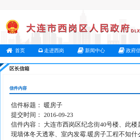
首页
走进西岗
新闻中心
政府
区长信箱
信件内容
信件标题：
暖房子
提交时间：
2016-09-23
信件内容：
大连市西岗区纪念街40号楼、此楼属
现墙体冬天透寒、室内发霉.暖房子工程不知什