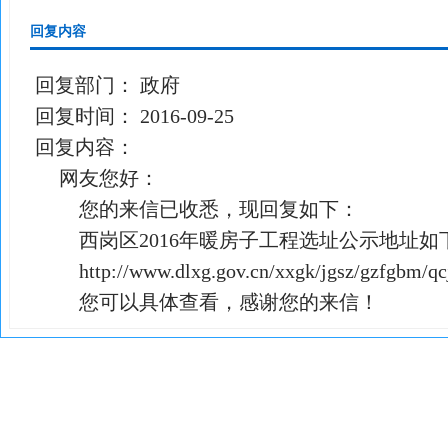
回复内容
回复部门：
政府
回复时间：
2016-09-25
回复内容：
网友您好：
您的来信已收悉，现回复如下：
西岗区2016年暖房子工程选址公示地址如
http://www.dlxg.gov.cn/xxgk/jgsz/gzfgbm/qc
您可以具体查看，感谢您的来信！