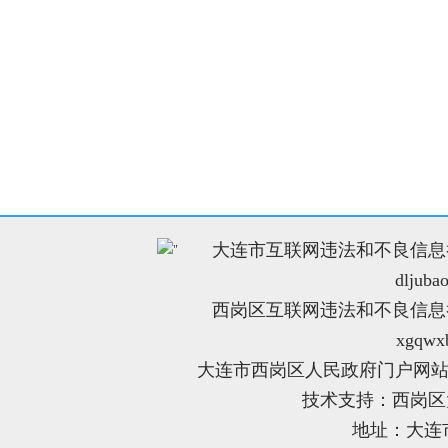
大连市互联网违法和不良信息举报电
"
dljuba
西岗区互联网违法和不良信息举报电
xgqwx
大连市西岗区人民政府门户网站
技术支持：西岗
地址：大连