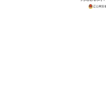
辽公网安备 2