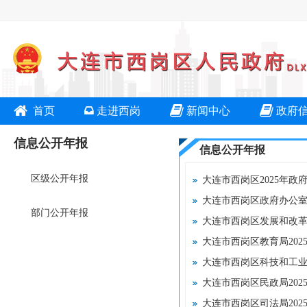
首页
走进西岗
新闻中心
政府
信息公开年报
信息公开年报
区级公开年报
大连市西岗区2025年
大连市西岗区政府办公室
部门公开年报
大连市西岗区发展和改革
大连市西岗区教育局20
大连市西岗区科技和工业
大连市西岗区民政局20
大连市西岗区司法局20