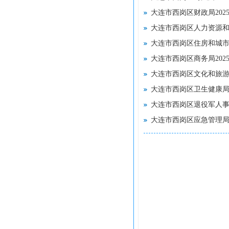
大连市西岗区财政局20
大连市西岗区人力资源和
大连市西岗区住房和城市
大连市西岗区商务局20
大连市西岗区文化和旅游
大连市西岗区卫生健康局
大连市西岗区退役军人事
大连市西岗区应急管理局