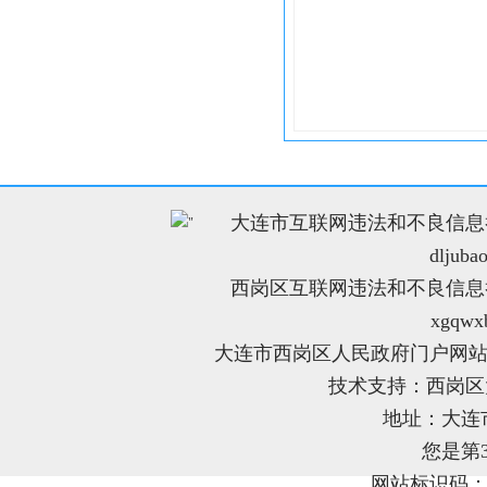
大连市互联网违法和不良信息举报电
"
dljuba
西岗区互联网违法和不良信息举报电
xgqwx
大连市西岗区人民政府门户网站
技术支持：西岗
地址：大连
您是第
网站标识码：21