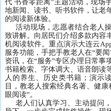
代 书香零距离”主题活动，现场
地新闻、读书、听书软件，让老
的阅读新体验。
活动现场，志愿者结合老人
致讲解。向居民们介绍多款内容
机阅读软件。重点演示大连云Ap
服务功能，手把手教老人在“要闻
资讯，在“服务”专区办理日常事
书籍检索、字体调大、语音朗读
人的养生、历史类书籍；演示读
目，教老人搜索经典名著、健康
眼阅读”。
老人们认真学习、主动提问