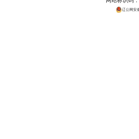
网站标识码：21
辽公网安备 2