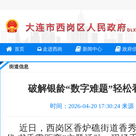
首页
走进西岗
新闻中心
政府
街道信息
破解银龄“数字难题”轻松
时间：2026-04-20 17:30:
近日，西岗区香炉礁街道香秀