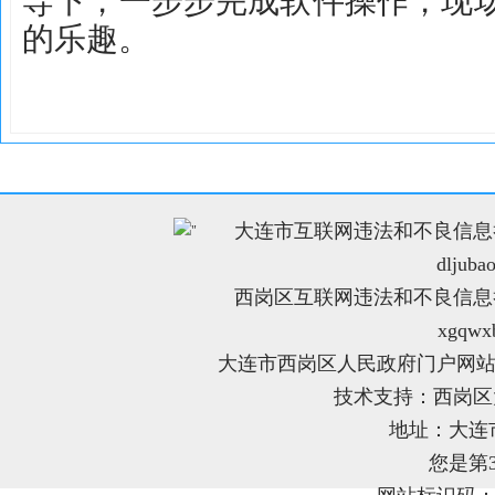
导下，一步步完成软件操作，现
的乐趣。
大连市互联网违法和不良信息举报电
"
dljuba
西岗区互联网违法和不良信息举报电
xgqwx
大连市西岗区人民政府门户网站
技术支持：西岗
地址：大连
您是第