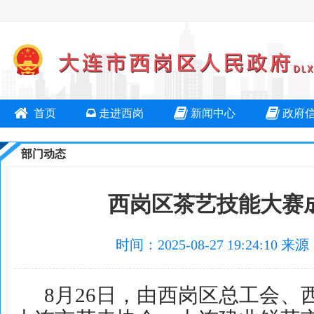
首页
走进西岗
新闻中心
政府
部门动态
西岗区茶艺技能大赛
时间：2025-08-27 19:24:
8月26日，由西岗区总工会、