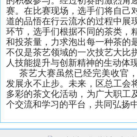
的积极参与。经过初赛的激烈角逐
赛。在比赛现场，选手们将自己
道的品悟在行云流水的过程中展
环节，选手们根据不同的茶类，
和投茶量，力求泡出每一种茶的
不仅是茶艺领域的一次技艺大比
人技能提升与创新精神的生动体
茶艺大赛虽然已经完美收官
发展永不止步。未来，区总工会
多彩的茶文化活动，为广大职工
个交流和学习的平台，共同弘扬