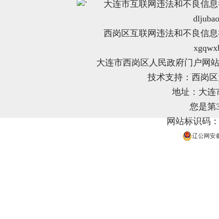
大连市互联网违法和不良信息举报电
"
dljuba
西岗区互联网违法和不良信息举报电
xgqwx
大连市西岗区人民政府门户网站
技术支持：西岗
地址：大连
您是第
网站标识码：21
辽公网安备 2