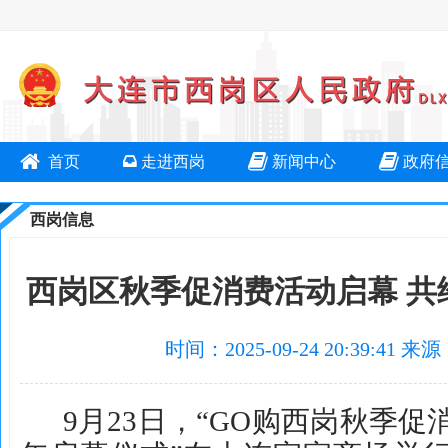
首页
走进西岗
新闻中心
政府
西岗信息
西岗区秋季促消费活动启幕 共
时间：2025-09-24 20:39:
9月23日，“GO购西岗秋季