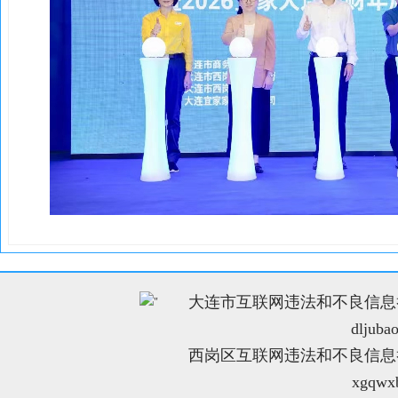
大连市互联网违法和不良信息举报电
"
dljuba
西岗区互联网违法和不良信息举报电
xgqwx