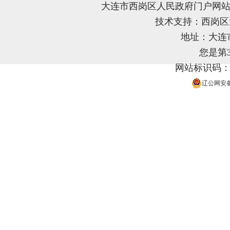
大连市西岗区人民政府门户网站
技术支持：西岗
地址：大连
您是第
网站标识码：21
辽公网安备 2