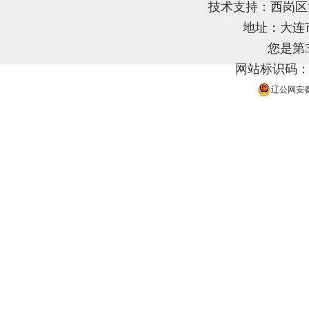
技术支持：西岗
地址：大连
您是第
网站标识码：21
辽公网安备 2