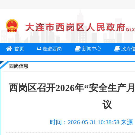
首页
走进西岗
新闻中心
政府
西岗信息
西岗区召开2026年“安全生产
议
时间：2026-05-31 10:38: