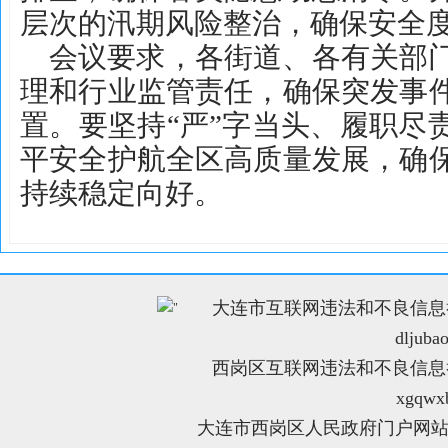
层次的汛期风险整治，确保安全
会议要求，各街道、各有关部
理和行业监管责任，确保突发事
置。要坚持“严”字当头、履职尽
平安全护航全区高质量发展，确
持续稳定向好。
大连市互联网违法和不良信息举报电
"
dljuba
西岗区互联网违法和不良信息举报电
xgqwx
大连市西岗区人民政府门户网站