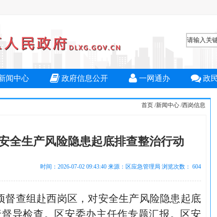
新闻中心
政府信息公开
一网通办
政
首页
/
新闻中心
/
西岗信息
安全生产风险隐患起底排查整治行动
时间：2026-07-02 09:43:40 来源：区应急管理局 浏览次数：
604
专项督查组赴西岗区，对安全生产风险隐患起底
行督导检查。区安委办主任作专题汇报。区安