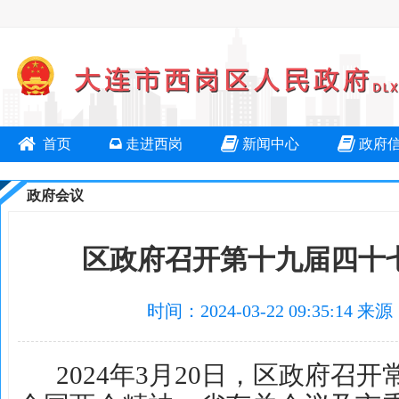
首页
走进西岗
新闻中心
政府
政府会议
区政府召开第十九届四十
时间：2024-03-22 09:35:
2024年3月20日，区政府召