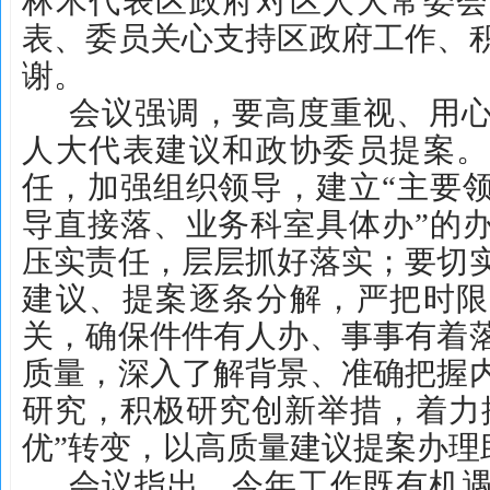
林木代表区政府对区人大常委会
表、委员关心支持区政府工作、
谢。
会议强调，要高度重视、用
人大代表建议和政协委员提案。
任，加强组织领导，建立“主要
导直接落、业务科室具体办”的
压实责任，层层抓好落实；要切
建议、提案逐条分解，严把时限
关，确保件件有人办、事事有着
质量，深入了解背景、准确把握
研究，积极研究创新举措，着力推
优”转变，以高质量建议提案办理
会议指出，今年工作既有机