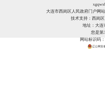
xgqwx
大连市西岗区人民政府门户网站
技术支持：西岗
地址：大连
您是第
网站标识码：21
辽公网安备 2