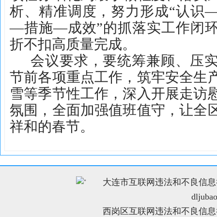
析、精准调度，努力形成“认识
—措施—成效”的抓落实工作闭
折不扣高质量完成。
会议要求，要统筹兼顾、压
节前各项重点工作，筑牢安全生
雪等季节性工作，深入开展走访
氛围，全面加强值班值守，让全
祥和的春节。
大连市互联网违法和不良信息举报电
"
dljuba
西岗区互联网违法和不良信息举报电