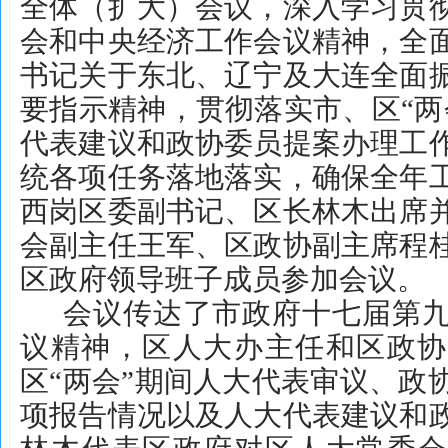
全体（扩大）会议，深入学习贯
会和中央经济工作会议精神，全
书记关于东北、辽宁及大连全面
要指示精神，贯彻落实市、区“两
代表建议和政协委员提案办理工
统各项任务落地落实，确保全年
西岗区委副书记、区长林木出席
会副主任王军、区政协副主席程
区政府领导班子成员参加会议。
会议传达了市政府十七届第
议精神，区人大办主任和区政协
区“两会”期间人大代表审议、政
项报告情况以及人大代表建议和