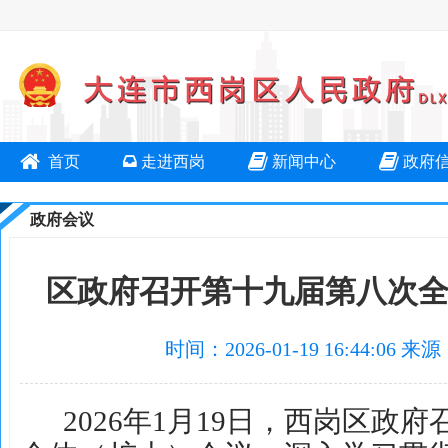
首页
走进西岗
新闻中心
政府
政府会议
区政府召开第十九届第八次
时间：2026-01-19 16:44:
2026年1月19日，西岗区政