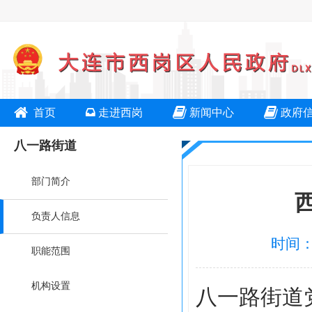
首页
走进西岗
新闻中心
政府
八一路街道
部门简介
负责人信息
时间：2
职能范围
机构设置
八一路街道