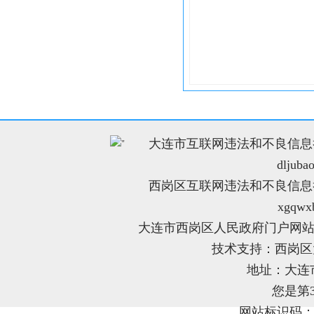
大连市互联网违法和不良信息举报电
"
dljuba
西岗区互联网违法和不良信息举报电
xgqwx
大连市西岗区人民政府门户网站
技术支持：西岗
地址：大连
您是第
网站标识码：21