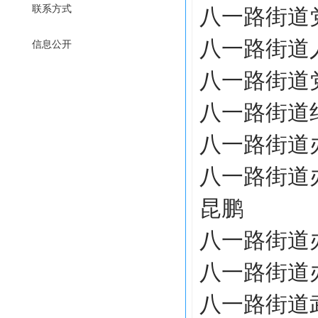
联系方式
八一路街道
八一路街道
信息公开
八一路街道
八一路街道
八一路街道
八一路街道
昆鹏
八一路街道
八一路街道
八一路街道