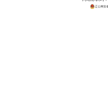
辽公网安备 2