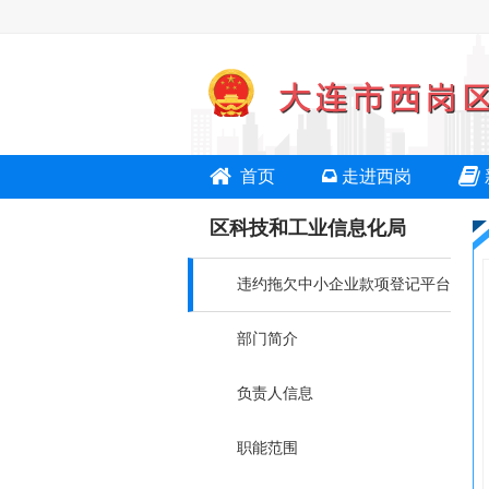
首页
走进西岗
区科技和工业信息化局
违约拖欠中小企业款项登记平台
部门简介
负责人信息
职能范围