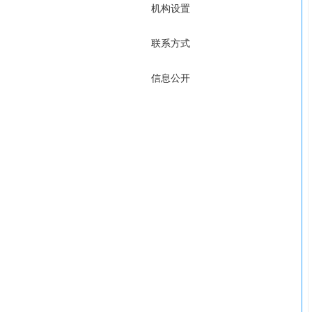
机构设置
联系方式
信息公开