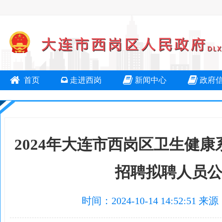
首页
走进西岗
新闻中心
政府
2024年大连市西岗区卫生健
招聘拟聘人员
时间：2024-10-14 14:52: