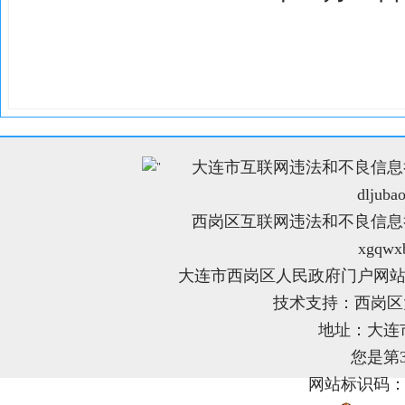
大连市互联网违法和不良信息举报电
"
dljuba
西岗区互联网违法和不良信息举报电
xgqwx
大连市西岗区人民政府门户网站
技术支持：西岗
地址：大连
您是第
网站标识码：21