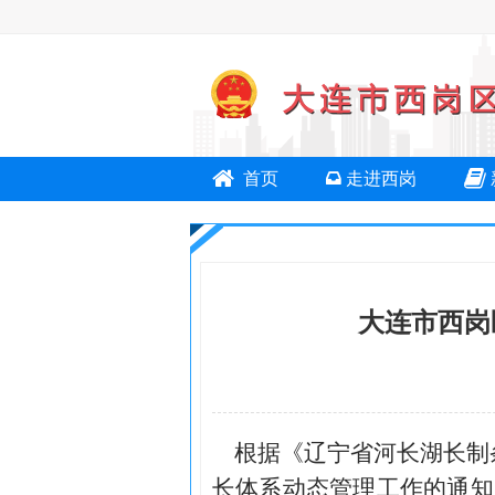
首页
走进西岗
大连市西岗
根据《辽宁省河长湖长制
长体系动态管理工作的通知