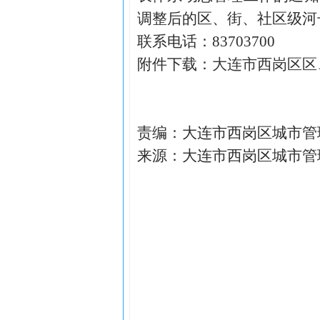
调整后的区、街、社区级河
联系电话：83703700
附件下载：
大连市西岗区区
责编：大连市西岗区城市管
来源：大连市西岗区城市管