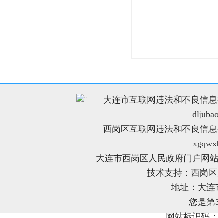
大连市互联网违法和不良信息举报电
"
dljuba
西岗区互联网违法和不良信息举报电
xgqwx
大连市西岗区人民政府门户网站
技术支持：西岗
地址：大连
您是第
网站标识码：21