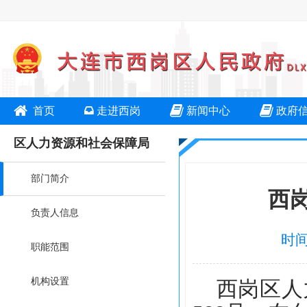
首页
走进西岗
新闻中心
政府
区人力资源和社会保障局
部门简介
西
负责人信息
时间
职能范围
机构设置
西岗区人