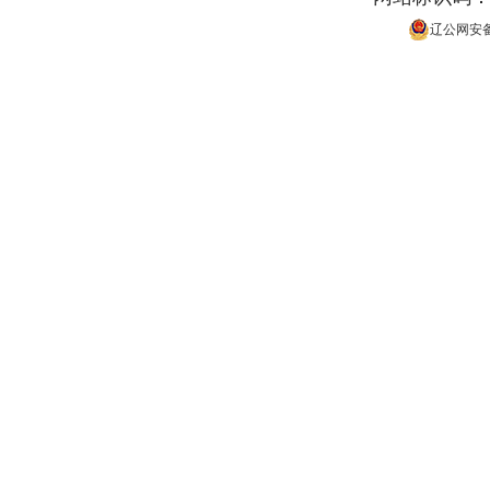
辽公网安备 2