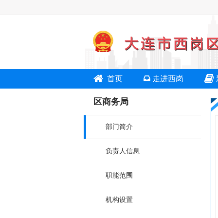
首页
走进西岗
区商务局
部门简介
负责人信息
职能范围
机构设置