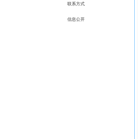
联系方式
信息公开