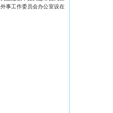
委外事工作委员会办公室设在