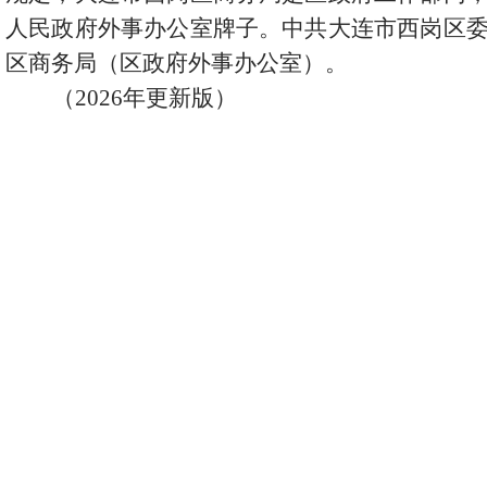
人民政府外事办公室牌子。中共大连市西岗区
区商务局（区政府外事办公室）。
（2026年更新版）