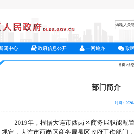
新闻中心
政府信息公开
一网通办
政
首页
/
信
部门简介
时间：2026
2019年，根据大连市西岗区商务局职能配
规定，大连市西岗区商务局是区政府工作部门