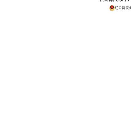
辽公网安备 2