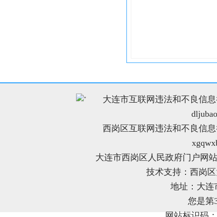
大连市互联网违法和不良信息举报电
"
dljuba
西岗区互联网违法和不良信息举报电
xgqwx
大连市西岗区人民政府门户网站
技术支持：西岗
地址：大连
您是第
网站标识码：21