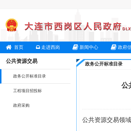
首页
走进西岗
新闻中心
政府
公共资源交易
政务公开标准目录
政务公开标准目录
公
工程项目招投标
政府采购
公共资源交易领