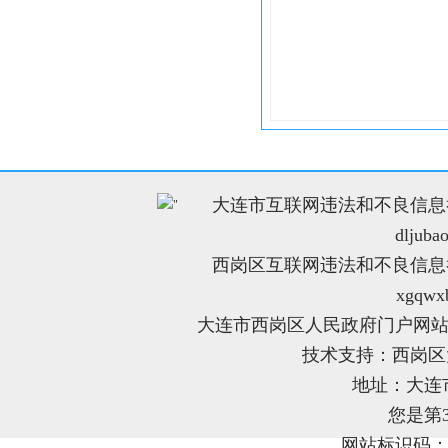
大连市互联网违法和不良信息举报电
"
dljuba
西岗区互联网违法和不良信息举报电
xgqwx
大连市西岗区人民政府门户网站
技术支持：西岗
地址：大连
您是第
网站标识码：21