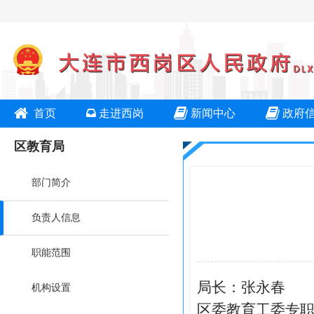
首页
走进西岗
新闻中心
政府
区教育局
部门简介
负责人信息
职能范围
局长：张永春
机构设置
区委教育工委专