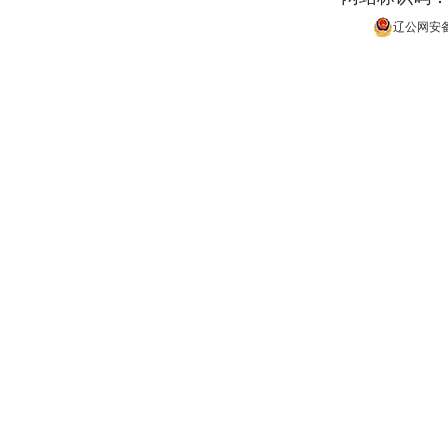
辽公网安备 2