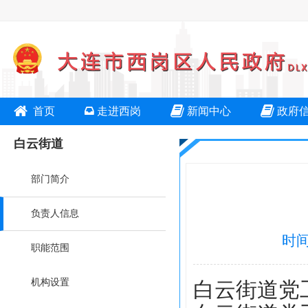
首页
走进西岗
新闻中心
政府
白云街道
部门简介
负责人信息
时间
职能范围
机构设置
白云街道党