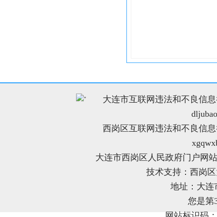
大连市互联网违法和不良信息举报电
"
dljuba
西岗区互联网违法和不良信息举报电
xgqwx
大连市西岗区人民政府门户网站
技术支持：西岗
地址：大连
您是第
网站标识码：21