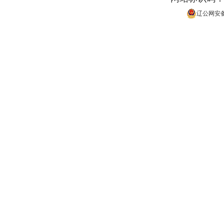
辽公网安备 2