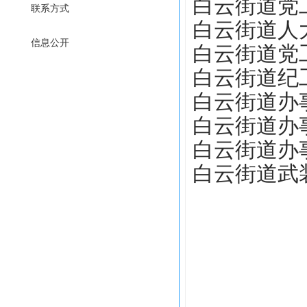
白云街道党
联系方式
白云街道人
信息公开
白云街道党
白云街道纪
白云街道办
白云街道办
白云街道办
白云街道武