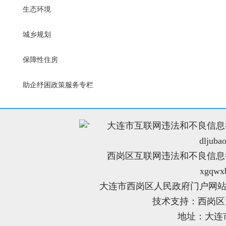
生态环境
城乡规划
保障性住房
助企纾困政策服务专栏
大连市互联网违法和不良信息举报电
"
dljuba
西岗区互联网违法和不良信息举报电
xgqwx
大连市西岗区人民政府门户网站
技术支持：西岗
地址：大连