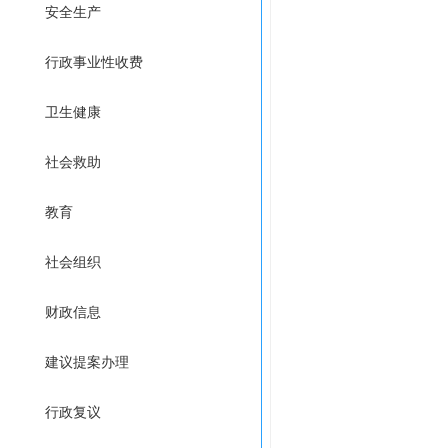
安全生产
行政事业性收费
卫生健康
社会救助
教育
社会组织
财政信息
建议提案办理
行政复议