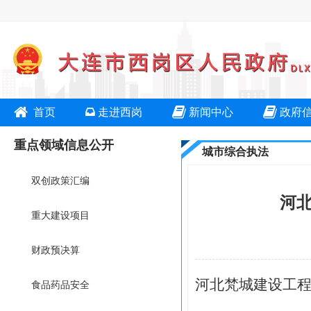
首页
走进西岗
新闻中心
政府
重点领域信息公开
城市综合执法
双创政策汇编
河
重大建设项目
财政预决算
河北梵城建设工
食品药品安全