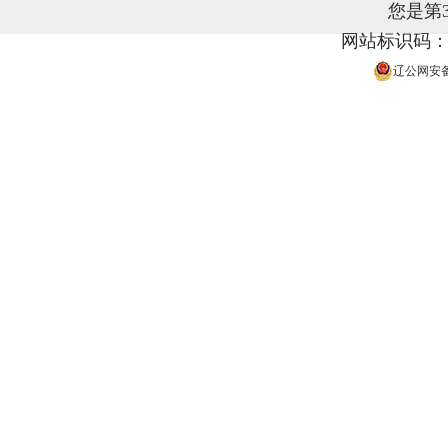
您是第
网站标识码：21
辽公网安备 2