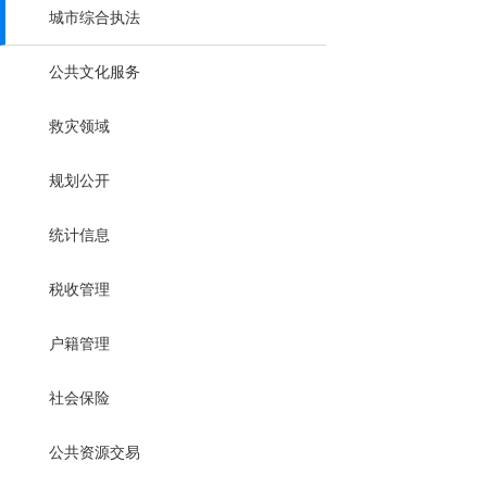
城市综合执法
公共文化服务
救灾领域
规划公开
统计信息
税收管理
户籍管理
社会保险
公共资源交易