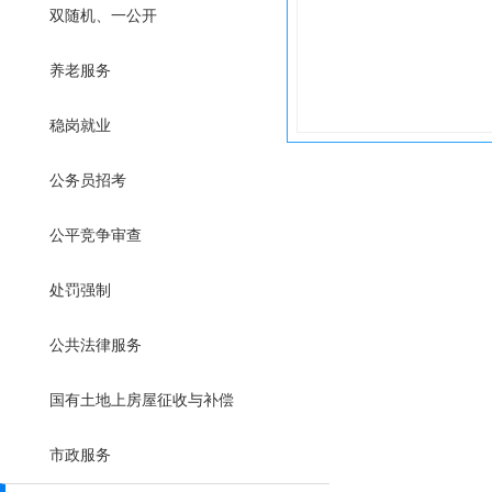
双随机、一公开
养老服务
稳岗就业
公务员招考
公平竞争审查
处罚强制
公共法律服务
国有土地上房屋征收与补偿
市政服务