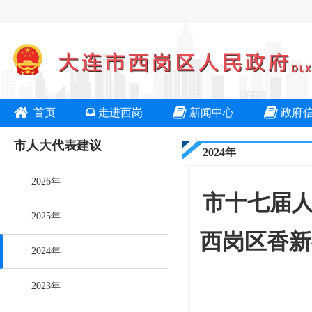
首页
走进西岗
新闻中心
政府
市人大代表建议
2024年
2026年
市十七届人
2025年
西岗区香新
2024年
2023年