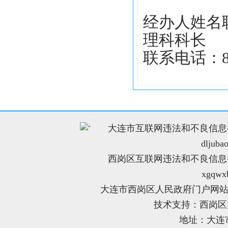
经办人姓名
理科科长
联系电话：
大连市互联网违法和不良信息举报电
"
dljuba
西岗区互联网违法和不良信息举报电
xgqwx
大连市西岗区人民政府门户网站
技术支持：西岗
地址：大连