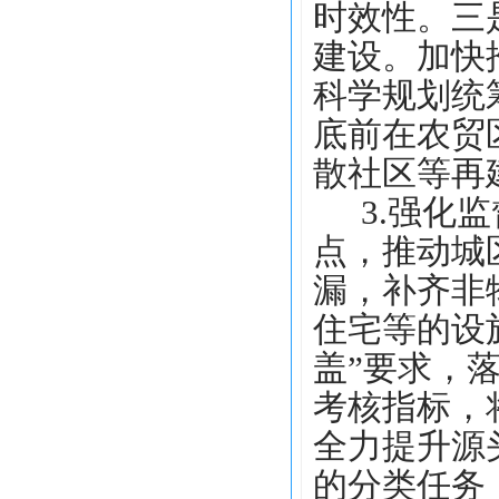
时效性
。三
建设。
加快
科学规划统
底前在农贸
散社区等再
3.强化
点，推动城
漏，补齐非
住宅等的设
盖”要求，
考核指标，
全力提升源
的分类任务