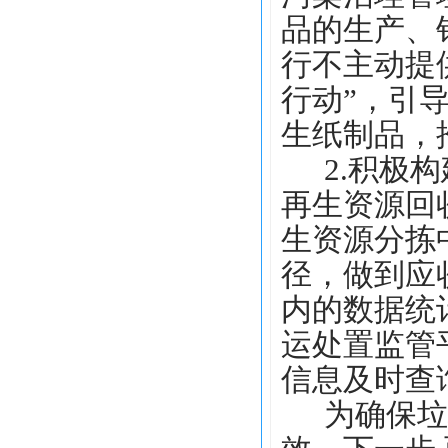
品的生产、
行不主动提
行动”，引
生纸制品，
2.积极
再生资源回
生资源分拣
径，做到应
内的数据统
运处置监管
信息及时查
为确保垃