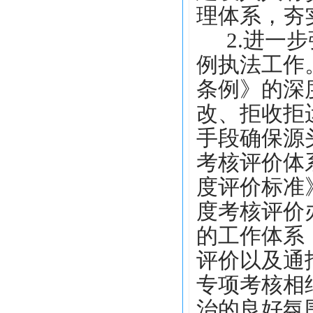
理体系，夯
2.进一
例执法工作
条例》的深
改、拒收拒
手段确保源
考核评价体
度评价标准
度考核评价
的工作体系
评价以及通
专项考核相
治的良好氛