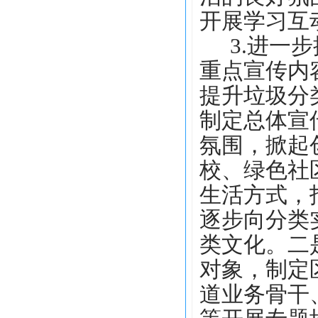
开展学习互
3.进一
重点宣传内
提升垃圾分
制定总体宣
氛围，掀起
校、绿色社
生活方式，
逐步向分类
类文化。
二
对象，制定
道业务骨干