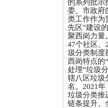
的系列批示
委、市政府
类工作作为
先区”建设
聚西岗力量
47个社区、
圾分类制度
西岗特点的
处理”垃圾
辖八区垃圾
名。2021
垃圾分类推
链条提升、