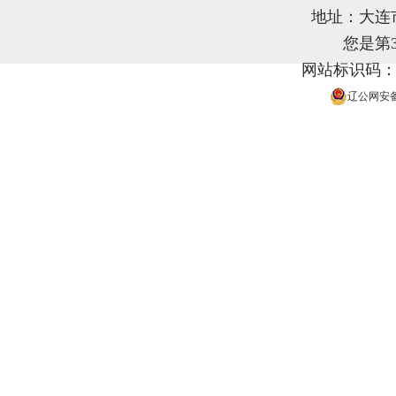
地址：大连
您是第
网站标识码：21
辽公网安备 2