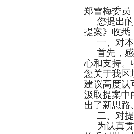
郑雪梅委员
您提出的
提案》收悉
一、对本
首先，感
心和支持。
您关于我区
建议高度认
汲取提案中
出了新思路
二、对提
为认真贯