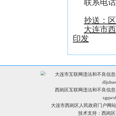
联系电话
抄送：区
大连市西
印发
大连市互联网违法和不良信息举报电
"
dljuba
西岗区互联网违法和不良信息举报电
xgqwx
大连市西岗区人民政府门户网站
技术支持：西岗