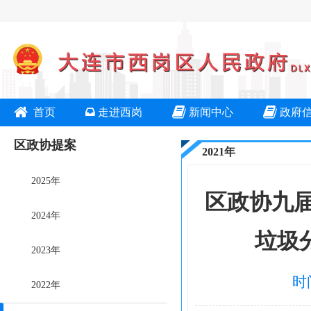
首页
走进西岗
新闻中心
政府
区政协提案
2021年
2025年
区政协九
2024年
垃圾
2023年
时
2022年