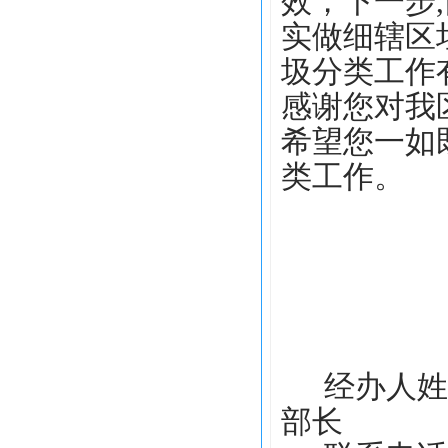
效，下一步
实做细辖区
圾分类工作
感谢您对我
希望您一如
类工作。
经办人姓
部长