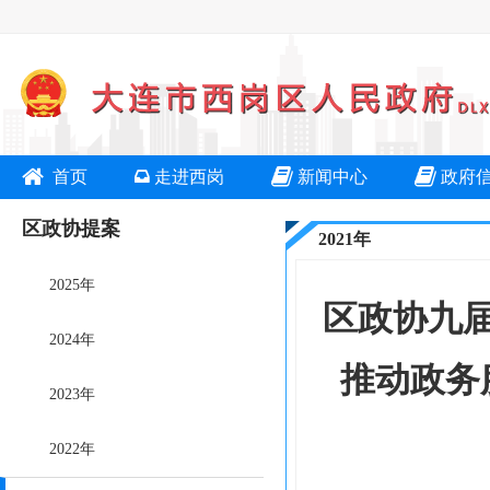
首页
走进西岗
新闻中心
政府
区政协提案
2021年
2025年
区政协九
2024年
推动政务
2023年
2022年