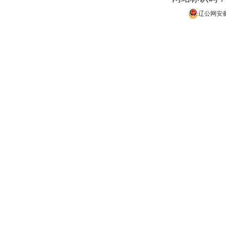
辽公网安备 2