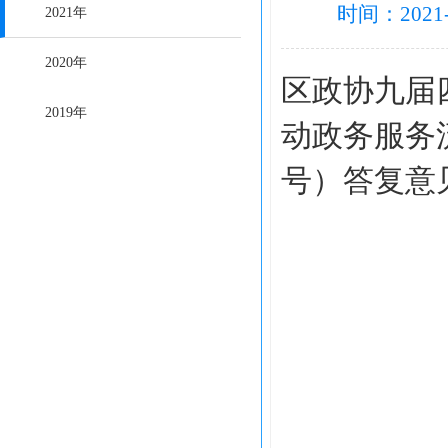
时间：2021
2021年
2020年
区政协九届
2019年
动政务服务
号）答复意