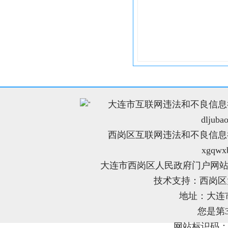
大连市互联网违法和不良信息举报电
"
dljuba
西岗区互联网违法和不良信息举报电
xgqwx
大连市西岗区人民政府门户网站
技术支持：西岗
地址：大连
您是第
网站标识码：21