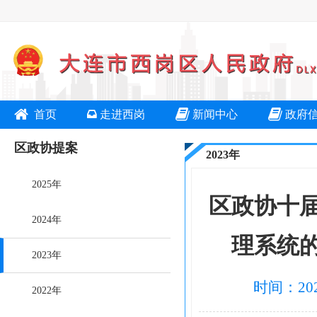
首页
走进西岗
新闻中心
政府
区政协提案
2023年
2025年
区政协十
2024年
理系统的
2023年
时间：202
2022年