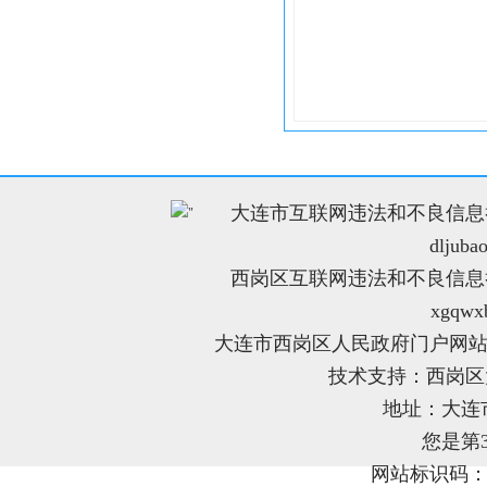
大连市互联网违法和不良信息举报电
"
dljuba
西岗区互联网违法和不良信息举报电
xgqwx
大连市西岗区人民政府门户网站
技术支持：西岗
地址：大连
您是第
网站标识码：21