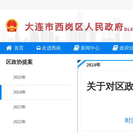
首页
走进西岗
新闻中心
政府
区政协提案
2024年
2025年
关于对区政
2024年
2023年
时
2022年