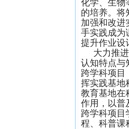
化学、生物
的培养。将
加强和改进
手实践成为
提升作业设
大力推进
认知特点与
跨学科项目
挥实践基地
教育基地在
作用，以普
跨学科项目
程、科普课