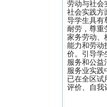
劳动与社会
社会实践方
导学生
具有
耐劳，尊重
家务劳动、
能力和劳动
价。引导学
服务和公益
服务业实践
已在全区试
评价、自我