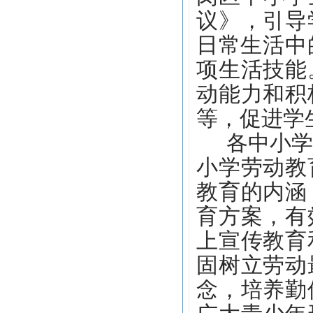
议》，引导
日常生活中
项生活技能
动能力和积
等，促进学
各中小
小学劳动教
教育的内涵
育方案
，有
上宣传教育
固树立劳动
念，培养勤