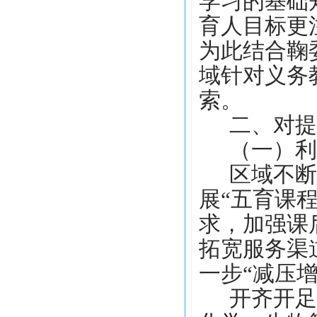
学习的基础
育人目标更
为此结合鞠
域针对义务
索
。
二、对提
（一）
利
区域不断
展“五育课
求，加强课
拓宽服务渠
一步“减压增
开齐开足