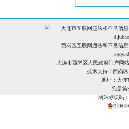
大连市互联网违法和不良信息举报电
"
dljuba
西岗区互联网违法和不良信息举报电
xgqwx
大连市西岗区人民政府门户网站
技术支持：西岗
地址：大连
您是第
网站标识码：21
辽公网安备 2