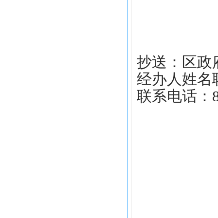
抄送：区政
经办人姓名
联系电话：