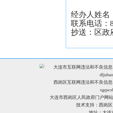
经办人姓名
联系电话：836
抄送：区政
大连市互联网违法和不良信息举报电
"
dljuba
西岗区互联网违法和不良信息举报电
xgqwx
大连市西岗区人民政府门户网站
技术支持：西岗
地址：大连