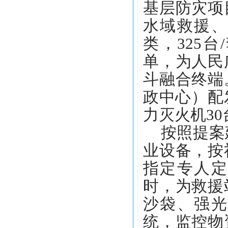
基层防灾项
水域救援、
类，325
单，为人民
斗融合终端
政中心）配
力灭火机3
按照提案建
业设备，按
指定专人定
时，为救援
沙袋、强光
统，监控物