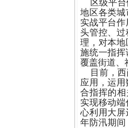
区级平台依
地区各类城
实战平台作
头管控、过
理，对本地
施统一指挥
覆盖街道、
目前，西岗
应用，运用
合指挥的相
实现移动端
心利用大屏
年防汛期间