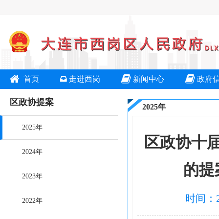
首页
走进西岗
新闻中心
政府
区政协提案
2025年
2025年
区政协十
2024年
的提
2023年
时间：2
2022年