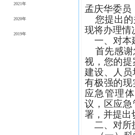
2021年
孟庆华委员
您提出的关
2020年
现将办理情
2019年
一、对本
首先感谢您
视，您的提
建设、人员
有极强的现
应急管理体
议，区应急
署，并提出
二、对所