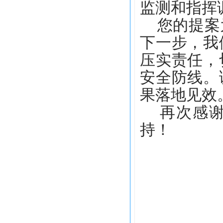
监测和指挥
您的提案为
下一步，我
压实责任，
安全防线。
果落地见效
再次感谢
持！