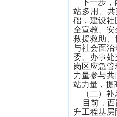
下一步，西
站多用、共
础，建设社
全宣教、安
救援救助、
与社会面治
委、办事处
岗区应急管
力量参与共
站力量，提
（二）补足
目前，西岗
升工程基层