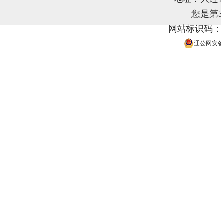
您是第
网站标识码：21
辽公网安备 2