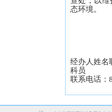
查处，以维
态环境。
经办人姓名
科员
联系电话：