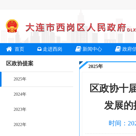
首页
走进西岗
新闻中心
政府
区政协提案
2025年
2025年
区政协十
2024年
发展的
2023年
时间：202
2022年