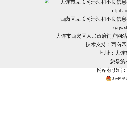
大连市互联网违法和不良信息举报电
"
dljuba
西岗区互联网违法和不良信息举报电
xgqwx
大连市西岗区人民政府门户网站
技术支持：西岗
地址：大连
您是第
网站标识码：21
辽公网安备 2