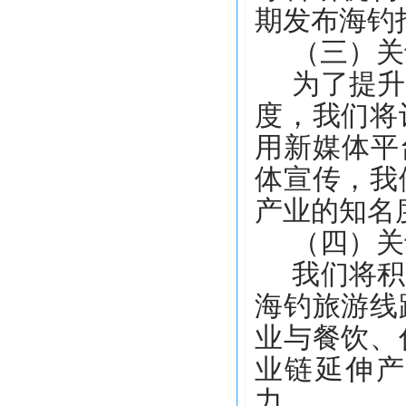
期发布海钓
（三）关
为了提升
度，我们将
用新媒体平
体宣传，我
产业的知名
（四）关
我们将积
海钓旅游线
业与餐饮、
业链延伸产
力。