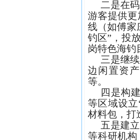
二是在码
游客提供更
线（如傅家
钓区”，投
岗特色海钓
三是继续
边闲置资产
等。
四是构
等区域设立
材料包，打
五是建立
等科研机构