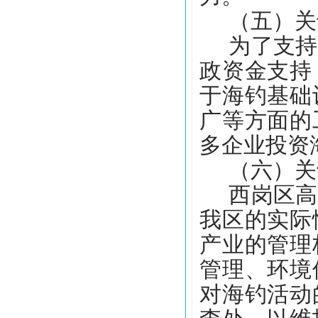
（五）关
为了支持
政资金支持
于海钓基础
广等方面的
多企业投资
（六）关
西岗区高
我区的实际
产业的管理
管理、环境
对海钓活动