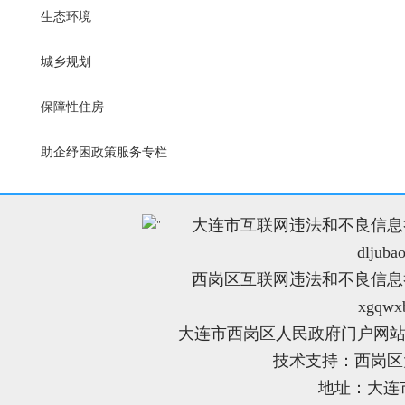
生态环境
城乡规划
保障性住房
助企纾困政策服务专栏
大连市互联网违法和不良信息举报电
"
dljuba
西岗区互联网违法和不良信息举报电
xgqwx
大连市西岗区人民政府门户网站
技术支持：西岗
地址：大连