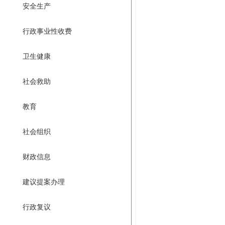
安全生产
行政事业性收费
卫生健康
社会救助
教育
社会组织
财政信息
建议提案办理
行政复议