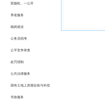
双随机、一公开
养老服务
稳岗就业
公务员招考
公平竞争审查
处罚强制
公共法律服务
国有土地上房屋征收与补偿
市政服务