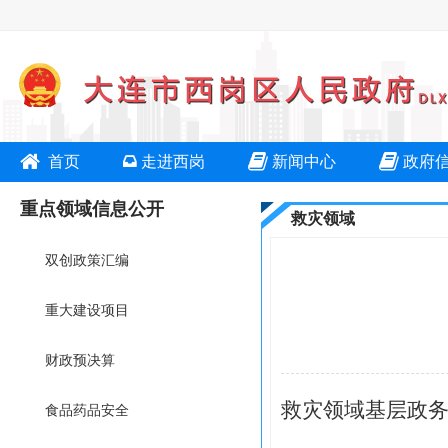
首页
走进西岗
新闻中心
政府
重点领域信息公开
救灾领域
双创政策汇编
重大建设项目
财政预决算
救灾领域基层政
食品药品安全