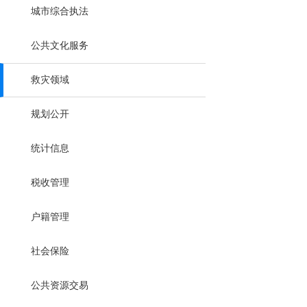
城市综合执法
公共文化服务
救灾领域
规划公开
统计信息
税收管理
户籍管理
社会保险
公共资源交易