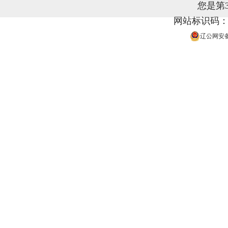
您是第
网站标识码：21
辽公网安备 2