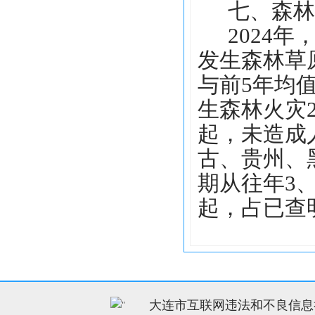
七、森林
2024
发生森林草
与前5年均值
生森林火灾2
起，未造成
古、贵州、
期从往年3、
起，占已查明
大连市互联网违法和不良信息举报电
"