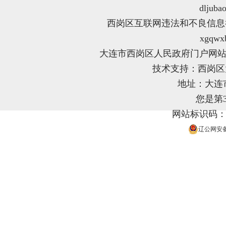
dljuba
西岗区互联网违法和不良信息举报电
xgqwx
大连市西岗区人民政府门户网站
技术支持：西岗
地址：大连
您是第
网站标识码：21
辽公网安备 2