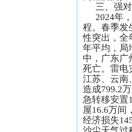
三、强对
2024
程。春季发
性突出，全
年平均，局
中，广东广
死亡。雷电
江苏、云南
造成799.
急转移安置1
屋16.6万
经济损失14
沙尘天气过