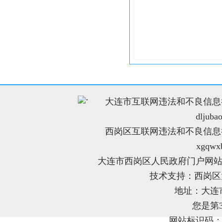
大连市互联网违法和不良信息举报电
"
dljuba
西岗区互联网违法和不良信息举报电
xgqwx
大连市西岗区人民政府门户网站
技术支持：西岗
地址：大连
您是第
网站标识码：21