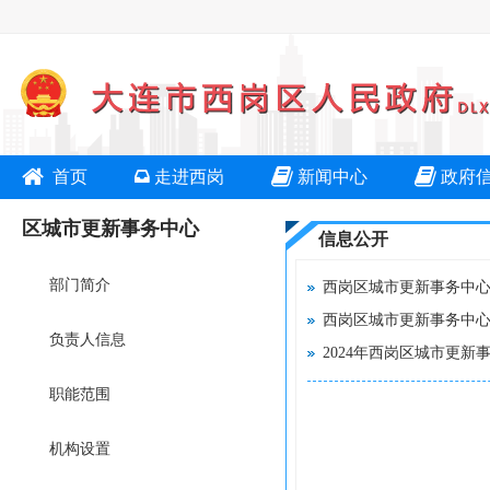
首页
走进西岗
新闻中心
政府
区城市更新事务中心
信息公开
部门简介
西岗区城市更新事务中心
西岗区城市更新事务中
负责人信息
2024年西岗区城市更
职能范围
机构设置