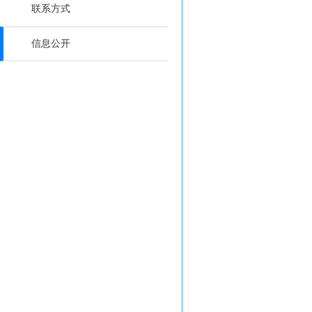
联系方式
信息公开