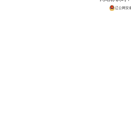
辽公网安备 2