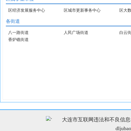
区经济发展服务中心
区城市更新事务中心
区大
各街道
八一路街道
人民广场街道
白云
香炉礁街道
大连市互联网违法和不良信息举报电
"
dljuba