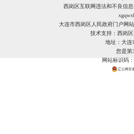
西岗区互联网违法和不良信息举报电
xgqwx
大连市西岗区人民政府门户网站
技术支持：西岗
地址：大连
您是第
网站标识码：21
辽公网安备 2