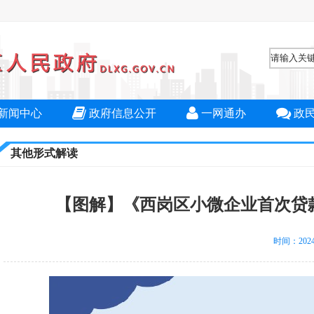
新闻中心
政府信息公开
一网通办
政
其他形式解读
【图解】《西岗区小微企业首次贷
时间：2024