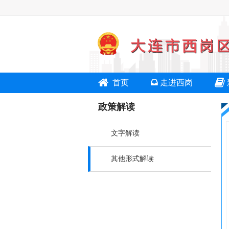
首页
走进西岗
政策解读
文字解读
其他形式解读