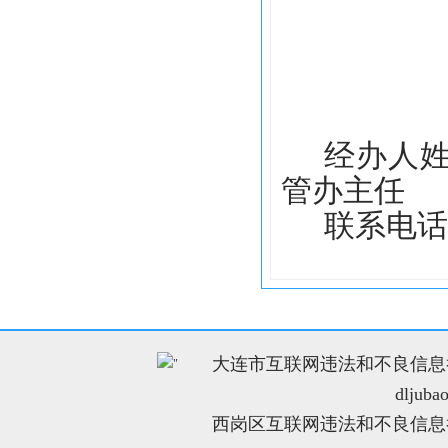
大
经办人
管办主任
联系电话：1
大连市互联网违法和不良信息举报电
"
dljuba
西岗区互联网违法和不良信息举报电