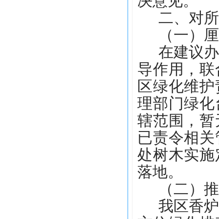
决意见。
二、对所
（一）厘
在建议
导作用，联
区绿化维护
理部门绿化
辖范围，暂
已责令相关
处树木实施
落地。
（二）推
我区香