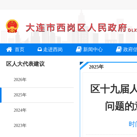
首页
走进西岗
新闻中心
政府
区人大代表建议
2025年
2026年
区十九届
2025年
问题的
2024年
时
2023年