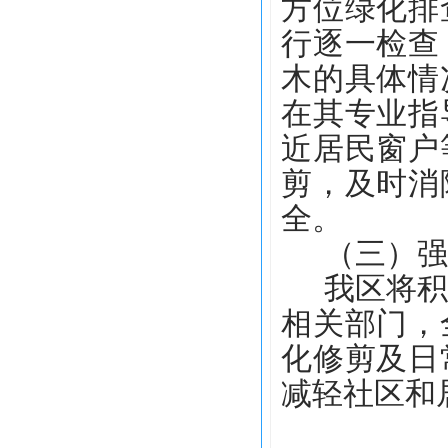
方位绿化排
行逐一检查
木的具体情
在其专业指
近居民窗户
剪，及时消
全。
（三）强
我区将
相关部门，
化修剪及日
减轻社区和