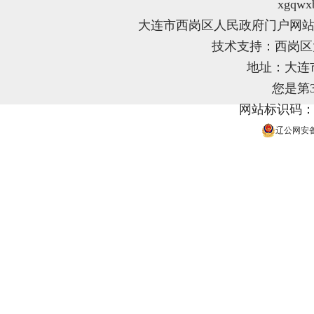
xgqwx
大连市西岗区人民政府门户网站
技术支持：西岗
地址：大连
您是第
网站标识码：21
辽公网安备 2