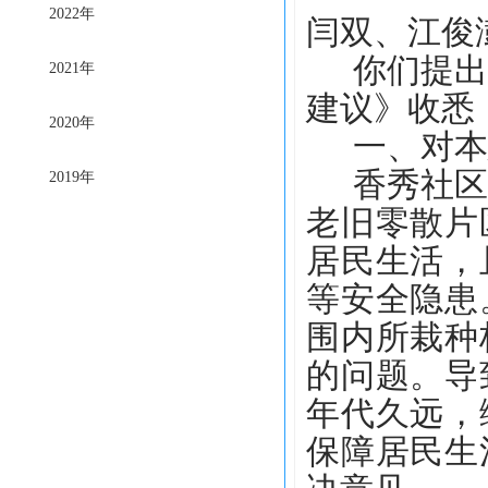
2022年
闫双、江俊
你们提
2021年
建议》收悉
2020年
一、对本
香秀社
2019年
老旧零散片
居民生活，
等安全隐患
围内所栽种
的问题。导
年代久远，
保障居民生