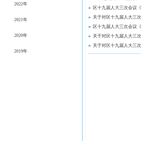
2022年
区十九届人大三次会议《
关于对区十九届人大三次
2021年
2020年
关于对区十九届人大三次
关于对区十九届人大三次
2019年