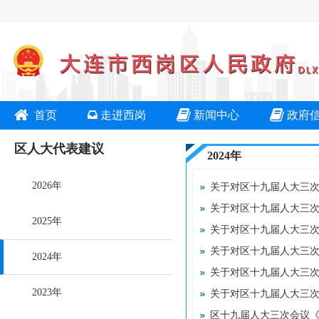
首页
走进西岗
新闻中心
政府
区人大代表建议
2024年
2026年
关于对区十九届人大三次
关于对区十九届人大三次
2025年
关于对区十九届人大三次
关于对区十九届人大三次
2024年
关于对区十九届人大三次
2023年
关于对区十九届人大三次