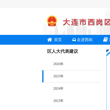
首页
走进西岗
区人大代表建议
2026年
2025年
2024年
2023年