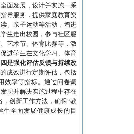
劳全面发展，设计并实施一系
育指导服务，提供家庭教育资
阅读、亲子运动等活动，增进
让学生走出校园，参与社区服
节、艺术节、体育比赛等，激
，促进学生在文化学习、体育
。
四是强化评估反馈与持续改
人的成效进行定期评估，包括
用效率等指标。通过问卷调
时发现并解决实施过程中存在
略，创新工作方法，确保“教
学生全面发展健康成长的目