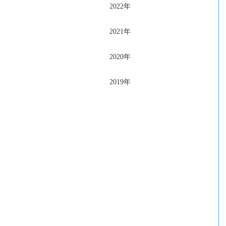
2022年
2021年
2020年
2019年