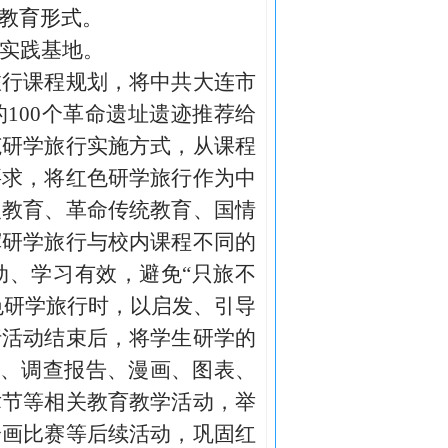
教育形式。
实践基地。
旅行课程规划，将中共大连市
的
100个革命遗址遗迹推荐给
范研学旅行实施方式，从课程
要求，将红色研学旅行作为中
义教育、革命传统教育、国情
挥研学旅行与校内课程不同的
动、学习有效，避免“只旅不
色研学旅行时，以启发、引导
行活动结束后，将学生研学的
频、调查报告、漫画、图表、
术节等相关教育教学活动，举
绘画比赛等后续活动，巩固红