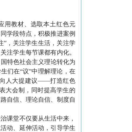
应用教材、选取本土红色元
不同学段特点，积极推进案例
注”，关注学生生活，关注学
，关注学生每节课都有内化。
中国特色社会主义理论转化为
生们在“议”中理解理论，在
我向人大提建议——打造红色
代表大会制，同时提高学生的
道路自信、理论自信、制度自
法治课堂不仅要从生活中来，
践活动、延伸活动，引导学生