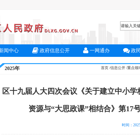
新闻中心
政府信息公开
一网通办
政
2025年
首页
/
信息公开
/
重点领
区十九届人大四次会议《关于建立中小学
资源与“大思政课”相结合》第17
时间：2025