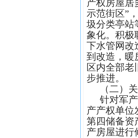
产权房屋居
示范街区”
圾分类亭站
象化。积极
下水管网改
到改造，暖
区内全部老
步推进。
（二）关
针对军产
产产权单位
第四储备资
产房屋进行