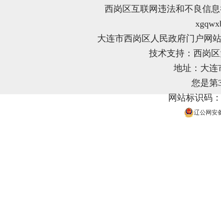
西岗区互联网违法和不良信息举报电
xgqwx
大连市西岗区人民政府门户网站
技术支持：西岗
地址：大连
您是第
网站标识码：21
辽公网安备 2