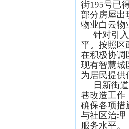
街195号
部分房屋出
物业白云物
针对引入
平。按照区
在积极协调
现有智慧城
为居民提供
日新街道
巷改造工作
确保各项措
与社区治理
服务水平。