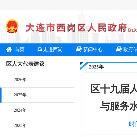
首页
走进西岗
新闻中心
政府
区人大代表建议
2025年
2026年
区十九届
2025年
与服务
2024年
时
2023年