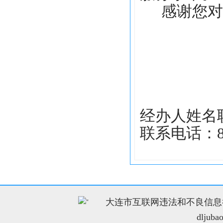
感谢您对
经办人姓名
联系电话：83
大连市互联网违法和不良信息举报电
"
dljuba