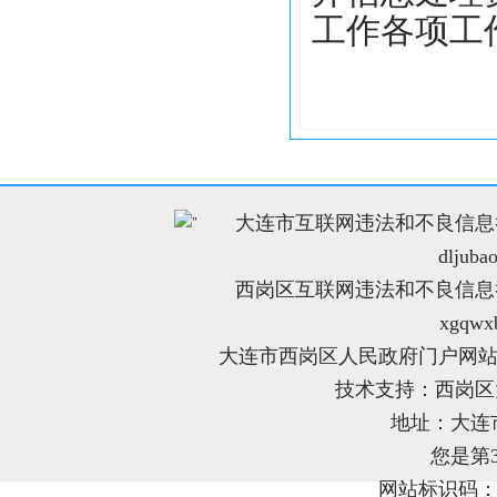
工作各项工
大连市互联网违法和不良信息举报电
"
dljuba
西岗区互联网违法和不良信息举报电
xgqwx
大连市西岗区人民政府门户网站
技术支持：西岗
地址：大连
您是第
网站标识码：21