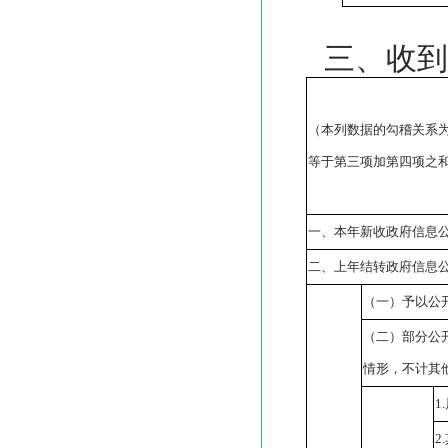
三、收到
（本列数据的勾稽关系
等于第三项加第四项之
一、本年新收政府信息
二、上年结转政府信息
（一）予以公
（二）部分公
情形，不计其
1.
2.