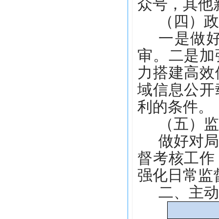
众号，其他
（四）政
一是做
审。二是加
力搭建高效
域信息公开
利的条件。
（五）监
做好对
督考核工作
强化日常监
二、主动