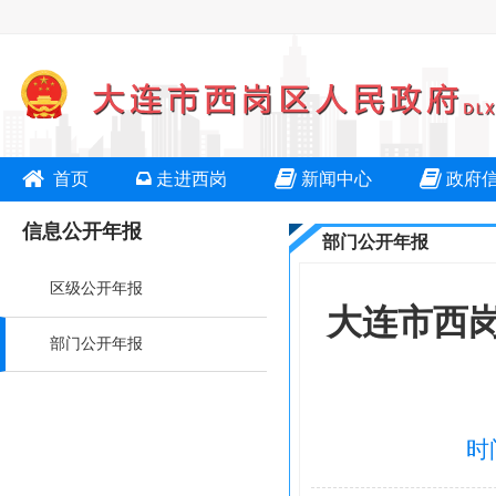
首页
走进西岗
新闻中心
政府
信息公开年报
部门公开年报
区级公开年报
大连市西岗
部门公开年报
时