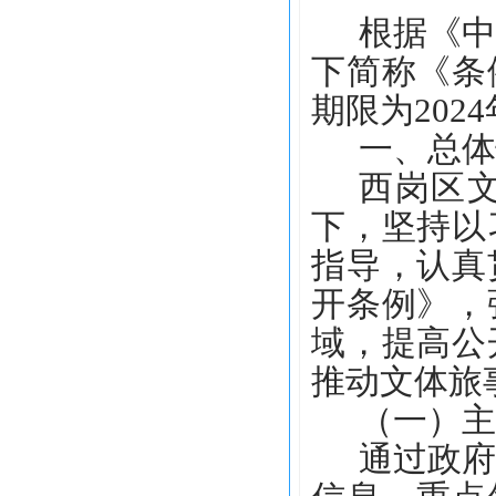
根据《
下简称《条
期限为2024
一、总体
西岗区
下，坚持以
指导，认真
开条例》，
域，提高公
推动文体旅
（一）主
通过政