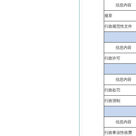
信息内容
规章
行政规范性文件
信息内容
行政许可
信息内容
行政处罚
行政强制
信息内容
行政事业性收费