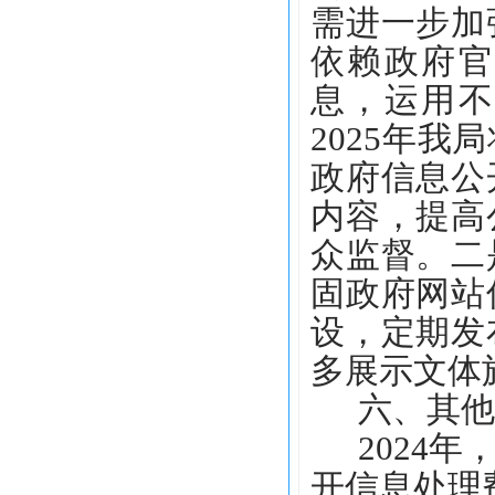
需进一步加
依赖政府官
息，运用不
2025年
政府信息公
内容，提高
众监督。二
固政府网站
设，定期发
多展示文体
六、其他
2024
开信息处理