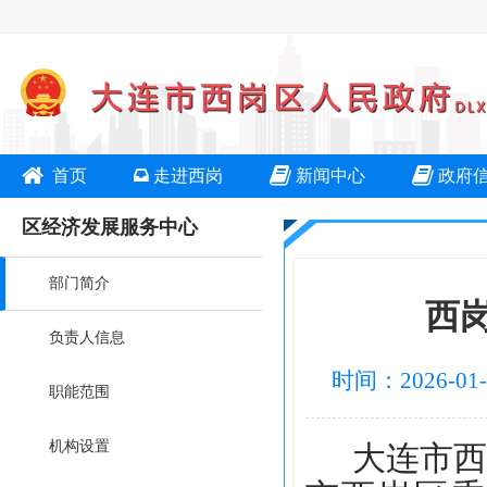
首页
走进西岗
新闻中心
政府
区经济发展服务中心
部门简介
西
负责人信息
时间：2026-0
职能范围
机构设置
大连市