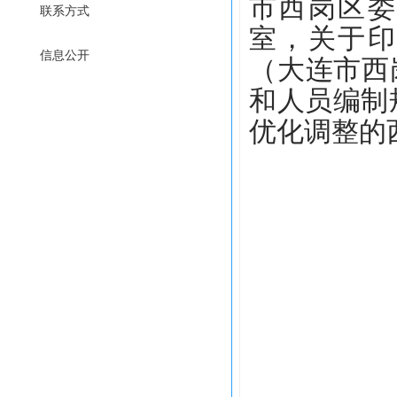
市西岗区委
联系方式
室，关于
信息公开
（大连市西
和人员编制
优化调整的