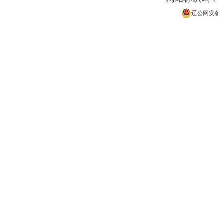
辽公网安备 2