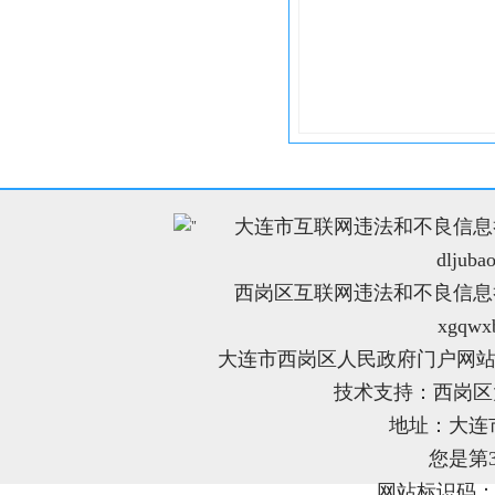
大连市互联网违法和不良信息举报电
"
dljuba
西岗区互联网违法和不良信息举报电
xgqwx
大连市西岗区人民政府门户网站
技术支持：西岗
地址：大连
您是第
网站标识码：21