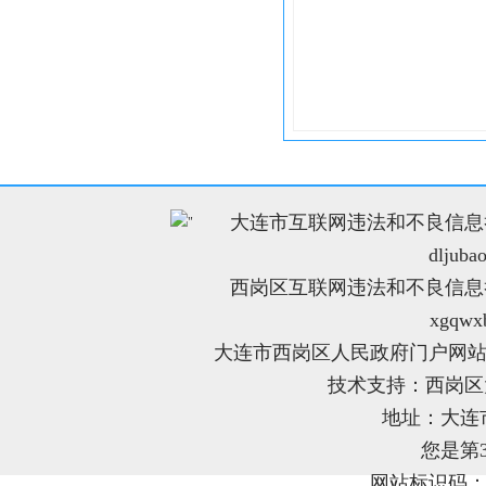
大连市互联网违法和不良信息举报电
"
dljuba
西岗区互联网违法和不良信息举报电
xgqwx
大连市西岗区人民政府门户网站
技术支持：西岗
地址：大连
您是第
网站标识码：21