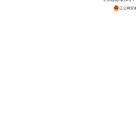
辽公网安备 2