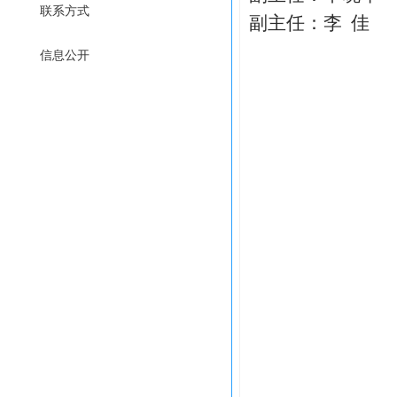
联系方式
副主任：李 佳
信息公开